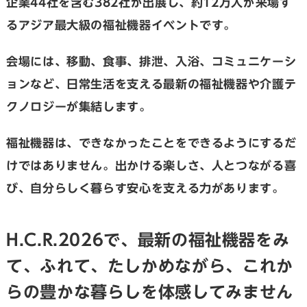
企業44社を含む382社が出展し、約12万人が来場す
るアジア最大級の福祉機器イベントです。
会場には、移動、食事、排泄、入浴、コミュニケーシ
ョンなど、日常生活を支える最新の福祉機器や介護テ
クノロジーが集結します。
福祉機器は、できなかったことをできるようにするだ
けではありません。出かける楽しさ、人とつながる喜
び、自分らしく暮らす安心を支える力があります。
H.C.R.2026で、最新の福祉機器をみ
て、ふれて、たしかめながら、これか
らの豊かな暮らしを体感してみません