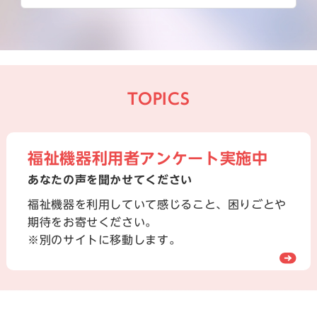
TOPICS
福祉機器利用者アンケート実施中
あなたの声を聞かせてください
福祉機器を利用していて感じること、困りごとや
期待をお寄せください。
※別のサイトに移動します。