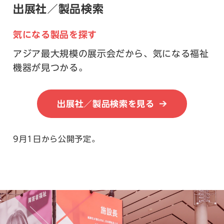
出展社／製品検索
気になる製品を探す
アジア最大規模の展示会だから、気になる福祉
機器が見つかる。
出展社／製品検索を見る
9月1日から公開予定。