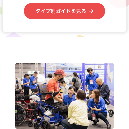
タイプ別ガイドを見る