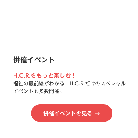
併催イベント
H.C.R.をもっと楽しむ！
福祉の最前線がわかる！H.C.R.だけのスペシャル
イベントも多数開催。
併催イベントを見る