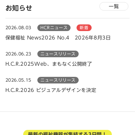
一覧
お知らせ
2026.08.03
HCRニュース
新着
保健福祉 News2026 No.4 2026年8月3日
2026.06.23
ニュースリリース
H.C.R.2025Web、まもなく公開終了
2026.05.15
ニュースリリース
H.C.R.2026 ビジュアルデザインを決定
最新の福祉機器が集結する3日間！