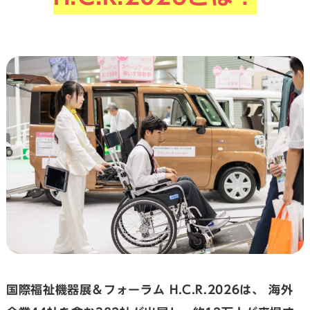
国際福祉機器展＆フォーラム H.C.R.2026は、
海外