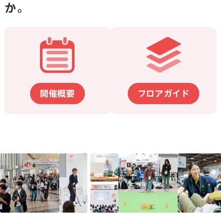
か。
開催概要
フロアガイド