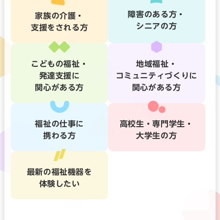
障害のある方・
家族の介護・
シニアの方
支援をされる方
こどもの福祉・
地域福祉・
発達支援に
コミュニティづくりに
関心がある方
関心がある方
福祉の仕事に
高校生・専門学生・
携わる方
大学生の方
最新の福祉機器を
体験したい