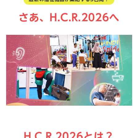
さあ、H.C.R.2026へ
H.C.R.2026とは？