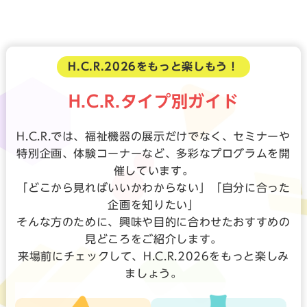
H.C.R.2026をもっと楽しもう！
H.C.R.タイプ別ガイド
H.C.R.では、福祉機器の展示だけでなく、セミナーや
特別企画、体験コーナーなど、多彩なプログラムを開
催しています。
「どこから見ればいいかわからない」「自分に合った
企画を知りたい」
そんな方のために、興味や目的に合わせたおすすめの
見どころをご紹介します。
来場前にチェックして、H.C.R.2026をもっと楽しみ
ましょう。