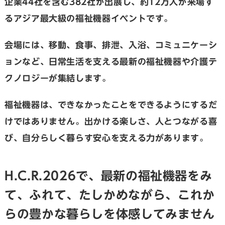
企業44社を含む382社が出展し、約12万人が来場す
るアジア最大級の福祉機器イベントです。
会場には、移動、食事、排泄、入浴、コミュニケーシ
ョンなど、日常生活を支える最新の福祉機器や介護テ
クノロジーが集結します。
福祉機器は、できなかったことをできるようにするだ
けではありません。出かける楽しさ、人とつながる喜
び、自分らしく暮らす安心を支える力があります。
H.C.R.2026で、最新の福祉機器をみ
て、ふれて、たしかめながら、これか
らの豊かな暮らしを体感してみません