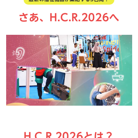
さあ、H.C.R.2026へ
H.C.R.2026とは？