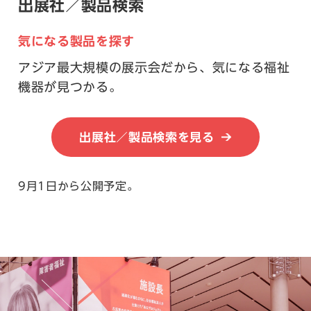
出展社／製品検索
気になる製品を探す
アジア最大規模の展示会だから、気になる福祉
機器が見つかる。
出展社／製品検索を見る
9月1日から公開予定。