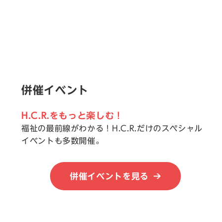
併催イベント
H.C.R.をもっと楽しむ！
福祉の最前線がわかる！H.C.R.だけのスペシャル
イベントも多数開催。
併催イベントを見る