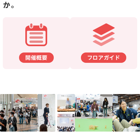
か。
開催概要
フロアガイド