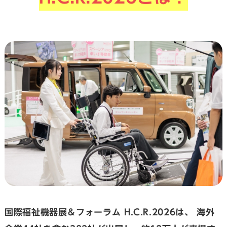
国際福祉機器展＆フォーラム H.C.R.2026は、
海外