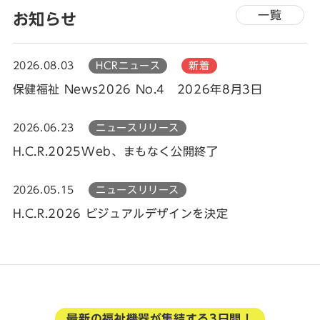
一覧
お知らせ
2026.08.03
HCRニュース
新着
保健福祉 News2026 No.4 2026年8月3日
2026.06.23
ニュースリリース
H.C.R.2025Web、まもなく公開終了
2026.05.15
ニュースリリース
H.C.R.2026 ビジュアルデザインを決定
最新の福祉機器が集結する3日間！