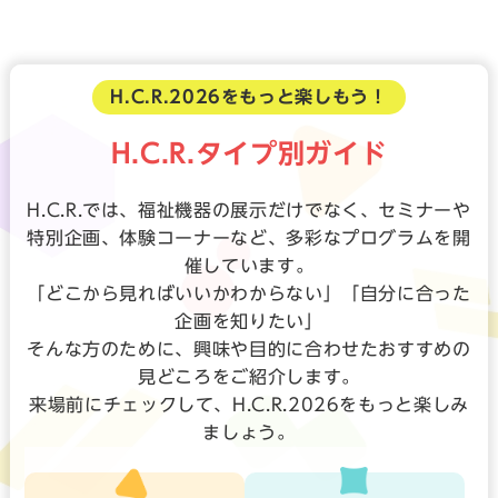
H.C.R.2026をもっと楽しもう！
H.C.R.タイプ別ガイド
H.C.R.では、福祉機器の展示だけでなく、セミナーや
特別企画、体験コーナーなど、多彩なプログラムを開
催しています。
「どこから見ればいいかわからない」「自分に合った
企画を知りたい」
そんな方のために、興味や目的に合わせたおすすめの
見どころをご紹介します。
来場前にチェックして、H.C.R.2026をもっと楽しみ
ましょう。