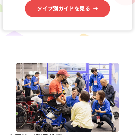
タイプ別ガイドを見る