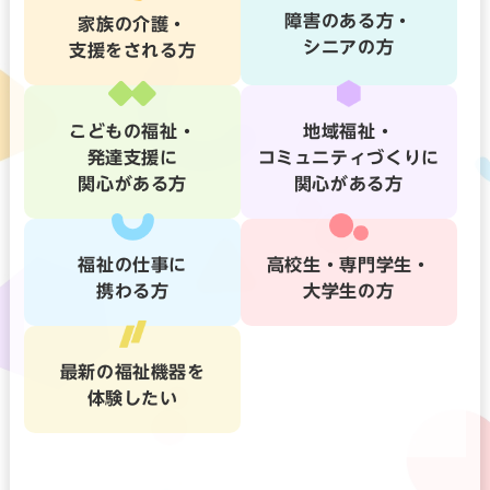
障害のある方・
家族の介護・
シニアの方
支援をされる方
こどもの福祉・
地域福祉・
発達支援に
コミュニティづくりに
関心がある方
関心がある方
福祉の仕事に
高校生・専門学生・
携わる方
大学生の方
最新の福祉機器を
体験したい