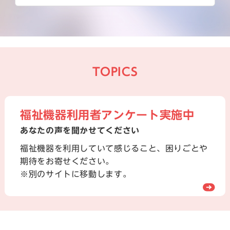
TOPICS
福祉機器利用者アンケート実施中
あなたの声を聞かせてください
福祉機器を利用していて感じること、困りごとや
期待をお寄せください。
※別のサイトに移動します。