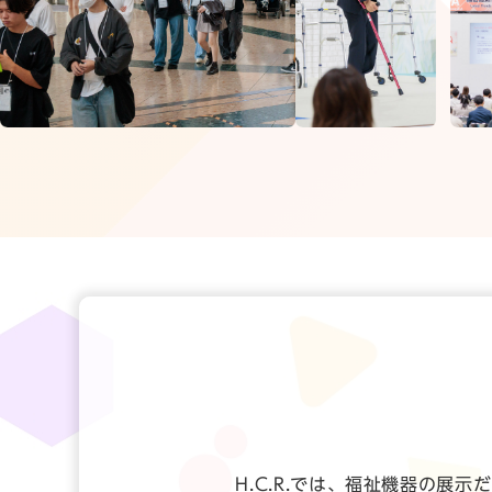
H.C.R.では、福祉機器の