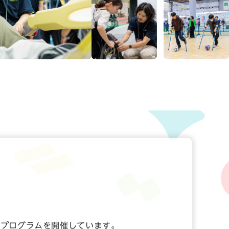
なプログラムを開催しています。