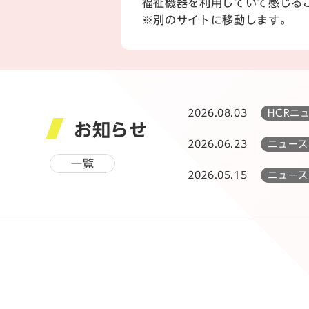
福祉機器を利用していて感じる
※別のサイトに移動します。
2026.08.03
HCRニ
お知らせ
2026.06.23
ニュース
一覧
2026.05.15
ニュース