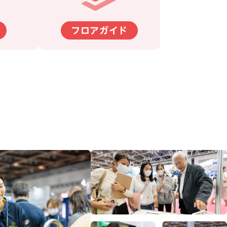
フロアガイド