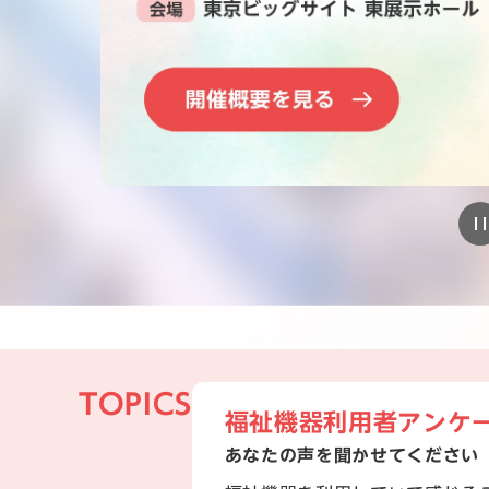
TOPICS
福祉機器利用者アンケ
あなたの声を聞かせてください