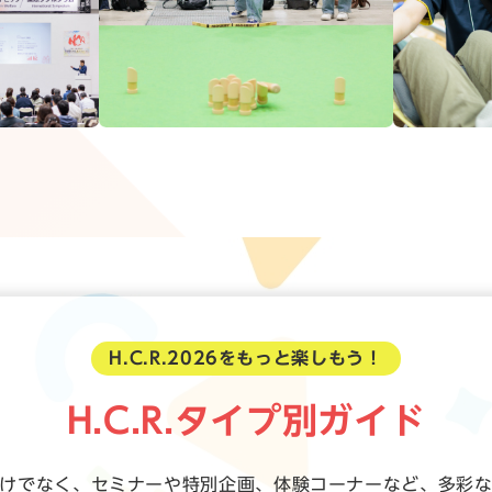
H.C.R.2026をもっと楽しもう！
H.C.R.タイプ別ガイド
展示だけでなく、セミナーや特別企画、体験コーナーなど、多彩