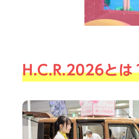
H.C.R.2026とは