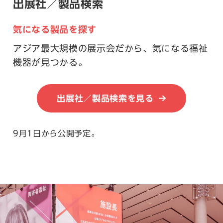
出展社／製品検索
気になる製品を探す
アジア最大規模の展示会だから、気になる福祉
機器が見つかる。
出展社／製品検索を見る
9月1日から公開予定。