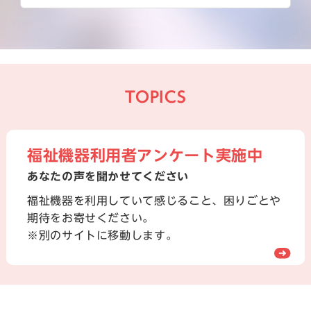
TOPICS
福祉機器利用者アンケート実施中
あなたの声を聞かせてください
福祉機器を利用していて感じること、困りごとや
期待をお寄せください。
※別のサイトに移動します。