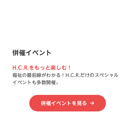
併催イベント
H.C.R.をもっと楽しむ！
福祉の最前線がわかる！H.C.R.だけのスペシャル
イベントも多数開催。
併催イベントを見る