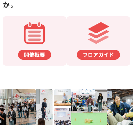
か。
開催概要
フロアガイド