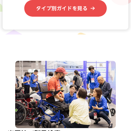
タイプ別ガイドを見る