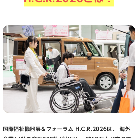
国際福祉機器展＆フォーラム H.C.R.2026は、
海外