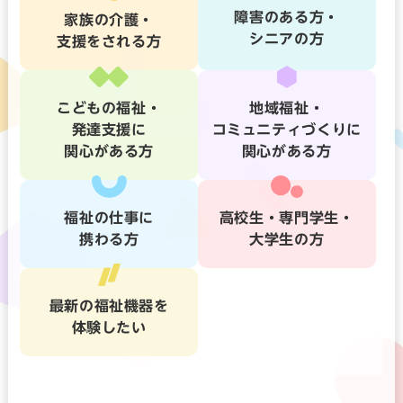
障害のある方・
家族の介護・
シニアの方
支援をされる方
こどもの福祉・
地域福祉・
発達支援に
コミュニティづくりに
関心がある方
関心がある方
福祉の仕事に
高校生・専門学生・
携わる方
大学生の方
最新の福祉機器を
体験したい