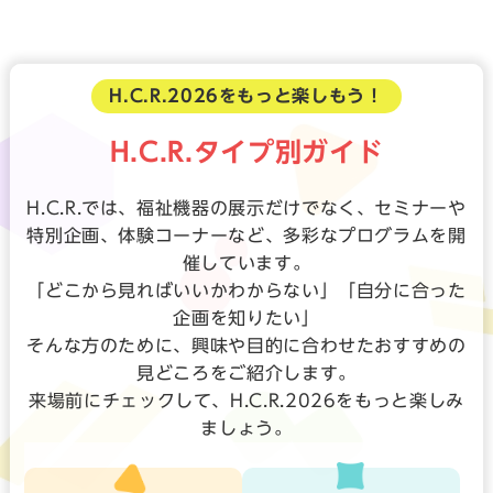
H.C.R.2026をもっと楽しもう！
H.C.R.タイプ別ガイド
H.C.R.では、福祉機器の展示だけでなく、セミナーや
特別企画、体験コーナーなど、多彩なプログラムを開
催しています。
「どこから見ればいいかわからない」「自分に合った
企画を知りたい」
そんな方のために、興味や目的に合わせたおすすめの
見どころをご紹介します。
来場前にチェックして、H.C.R.2026をもっと楽しみ
ましょう。