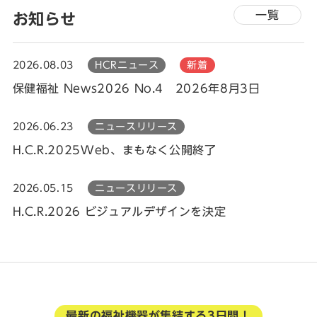
一覧
お知らせ
2026.08.03
HCRニュース
新着
保健福祉 News2026 No.4 2026年8月3日
2026.06.23
ニュースリリース
H.C.R.2025Web、まもなく公開終了
2026.05.15
ニュースリリース
H.C.R.2026 ビジュアルデザインを決定
最新の福祉機器が集結する3日間！