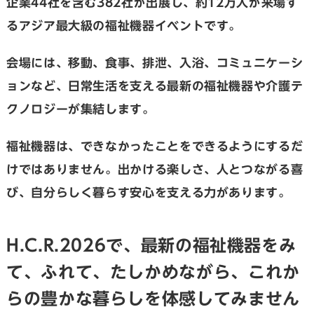
企業44社を含む382社が出展し、約12万人が来場す
るアジア最大級の福祉機器イベントです。
会場には、移動、食事、排泄、入浴、コミュニケーシ
ョンなど、日常生活を支える最新の福祉機器や介護テ
クノロジーが集結します。
福祉機器は、できなかったことをできるようにするだ
けではありません。出かける楽しさ、人とつながる喜
び、自分らしく暮らす安心を支える力があります。
H.C.R.2026で、最新の福祉機器をみ
て、ふれて、たしかめながら、これか
らの豊かな暮らしを体感してみません