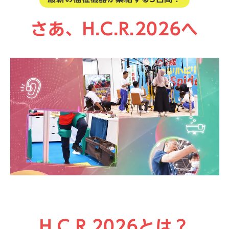
さあ、H.C.R.2026へ
H.C.R.2026とは？