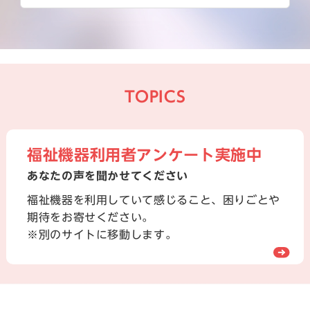
TOPICS
福祉機器利用者アンケート実施中
あなたの声を聞かせてください
福祉機器を利用していて感じること、困りごとや
期待をお寄せください。
※別のサイトに移動します。