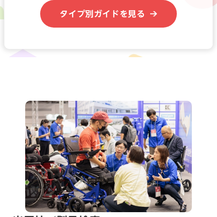
タイプ別ガイドを見る