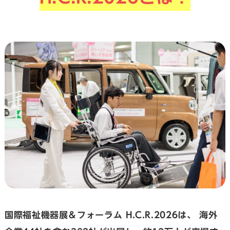
国際福祉機器展＆フォーラム H.C.R.2026は、
海外