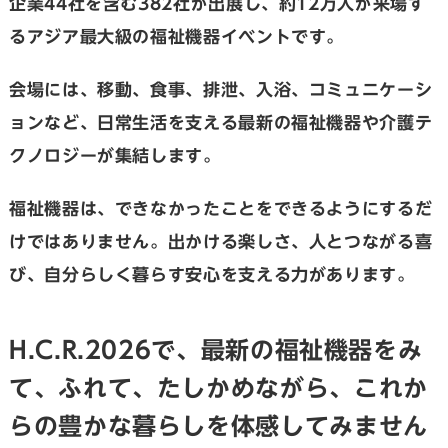
企業44社を含む382社が出展し、約12万人が来場す
るアジア最大級の福祉機器イベントです。
会場には、移動、食事、排泄、入浴、コミュニケーシ
ョンなど、日常生活を支える最新の福祉機器や介護テ
クノロジーが集結します。
福祉機器は、できなかったことをできるようにするだ
けではありません。出かける楽しさ、人とつながる喜
び、自分らしく暮らす安心を支える力があります。
H.C.R.2026で、最新の福祉機器をみ
て、ふれて、たしかめながら、これか
らの豊かな暮らしを体感してみません