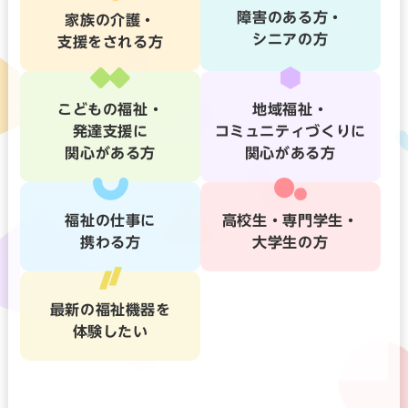
障害のある方・
家族の介護・
シニアの方
支援をされる方
こどもの福祉・
地域福祉・
発達支援に
コミュニティづくりに
関心がある方
関心がある方
福祉の仕事に
高校生・専門学生・
携わる方
大学生の方
最新の福祉機器を
体験したい