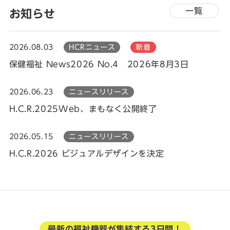
一覧
お知らせ
2026.08.03
HCRニュース
新着
保健福祉 News2026 No.4 2026年8月3日
2026.06.23
ニュースリリース
H.C.R.2025Web、まもなく公開終了
2026.05.15
ニュースリリース
H.C.R.2026 ビジュアルデザインを決定
最新の福祉機器が集結する3日間！