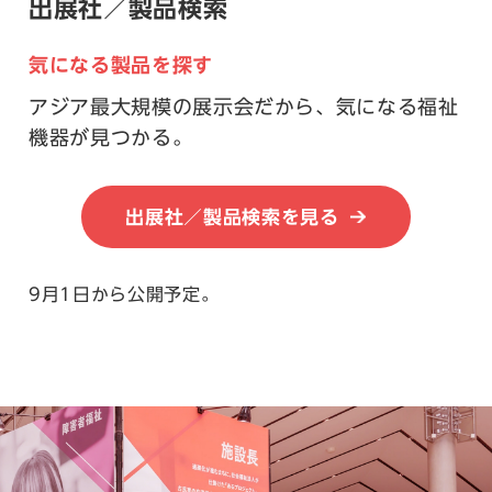
出展社／製品検索
気になる製品を探す
アジア最大規模の展示会だから、気になる福祉
機器が見つかる。
出展社／製品検索を見る
9月1日から公開予定。