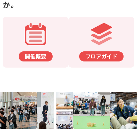
か。
開催概要
フロアガイド