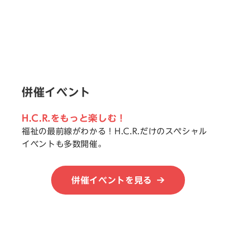
併催イベント
H.C.R.をもっと楽しむ！
福祉の最前線がわかる！H.C.R.だけのスペシャル
イベントも多数開催。
併催イベントを見る