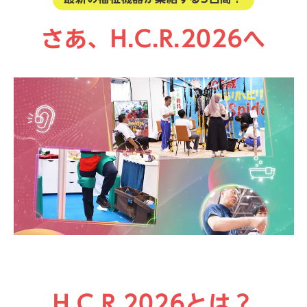
さあ、H.C.R.2026へ
H.C.R.2026とは？