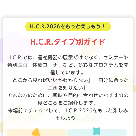
H.C.R.2026をもっと楽しもう！
H.C.R.タイプ別ガイド
H.C.R.では、福祉機器の展示だけでなく、セミナーや
特別企画、体験コーナーなど、多彩なプログラムを開
催しています。
「どこから見ればいいかわからない」「自分に合った
企画を知りたい」
そんな方のために、興味や目的に合わせたおすすめの
見どころをご紹介します。
来場前にチェックして、H.C.R.2026をもっと楽しみ
ましょう。