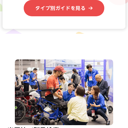
タイプ別ガイドを見る