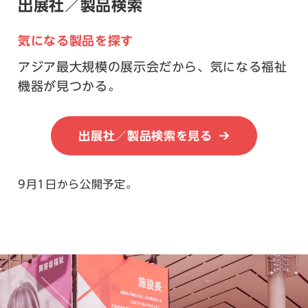
出展社／製品検索
気になる製品を探す
アジア最大規模の展示会だから、気になる福祉
機器が見つかる。
出展社／製品検索を見る
9月1日から公開予定。