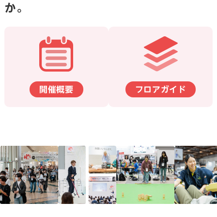
か。
開催概要
フロアガイド