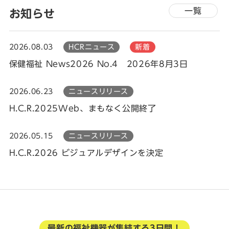
一覧
お知らせ
2026.08.03
HCRニュース
新着
保健福祉 News2026 No.4 2026年8月3日
2026.06.23
ニュースリリース
H.C.R.2025Web、まもなく公開終了
2026.05.15
ニュースリリース
H.C.R.2026 ビジュアルデザインを決定
最新の福祉機器が集結する3日間！