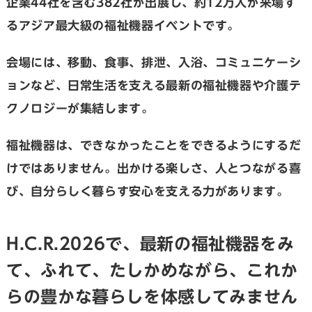
企業44社を含む382社が出展し、約12万人が来場す
るアジア最大級の福祉機器イベントです。
会場には、移動、食事、排泄、入浴、コミュニケーシ
ョンなど、日常生活を支える最新の福祉機器や介護テ
クノロジーが集結します。
福祉機器は、できなかったことをできるようにするだ
けではありません。出かける楽しさ、人とつながる喜
び、自分らしく暮らす安心を支える力があります。
H.C.R.2026で、最新の福祉機器をみ
て、ふれて、たしかめながら、これか
らの豊かな暮らしを体感してみません