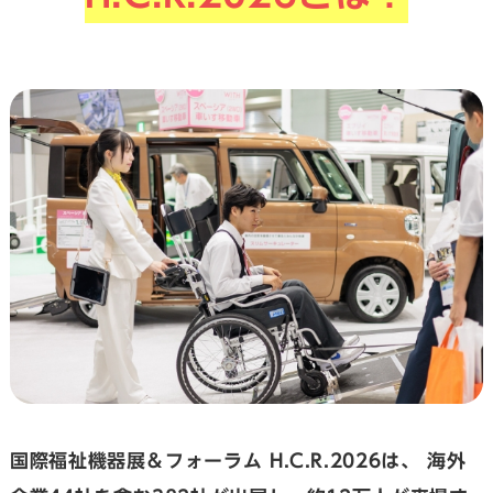
国際福祉機器展＆フォーラム H.C.R.2026は、
海外