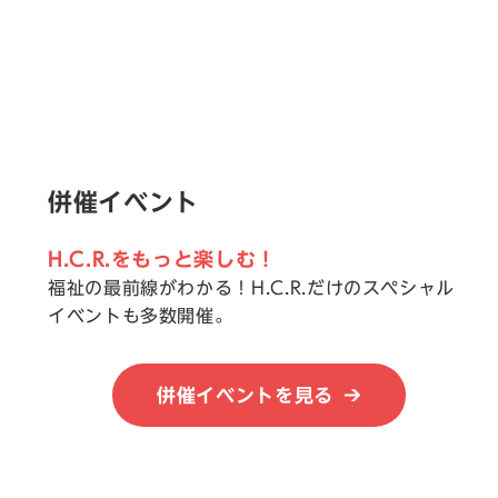
併催イベント
H.C.R.をもっと楽しむ！
福祉の最前線がわかる！H.C.R.だけのスペシャル
イベントも多数開催。
併催イベントを見る