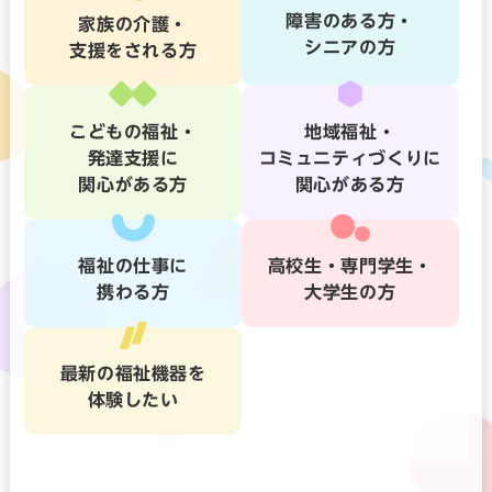
障害のある方・
家族の介護・
シニアの方
支援をされる方
こどもの福祉・
地域福祉・
発達支援に
コミュニティづくりに
関心がある方
関心がある方
福祉の仕事に
高校生・専門学生・
携わる方
大学生の方
最新の福祉機器を
体験したい