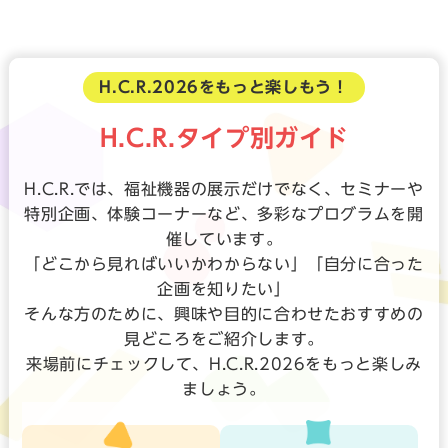
H.C.R.2026をもっと楽しもう！
H.C.R.タイプ別ガイド
H.C.R.では、福祉機器の展示だけでなく、セミナーや
特別企画、体験コーナーなど、多彩なプログラムを開
催しています。
「どこから見ればいいかわからない」「自分に合った
企画を知りたい」
そんな方のために、興味や目的に合わせたおすすめの
見どころをご紹介します。
来場前にチェックして、H.C.R.2026をもっと楽しみ
ましょう。