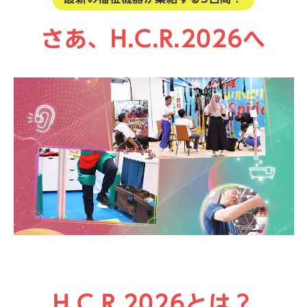
さあ、H.C.R.2026へ
H.C.R.2026とは？