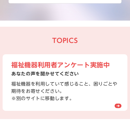
TOPICS
福祉機器利用者アンケート実施中
あなたの声を聞かせてください
福祉機器を利用していて感じること、困りごとや
期待をお寄せください。
※別のサイトに移動します。