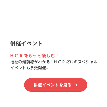
併催イベント
H.C.R.をもっと楽しむ！
福祉の最前線がわかる！H.C.R.だけのスペシャル
イベントも多数開催。
併催イベントを見る