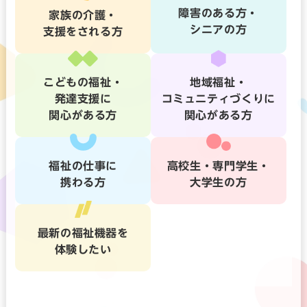
障害のある方・
家族の介護・
シニアの方
支援をされる方
こどもの福祉・
地域福祉・
発達支援に
コミュニティづくりに
関心がある方
関心がある方
福祉の仕事に
高校生・専門学生・
携わる方
大学生の方
最新の福祉機器を
体験したい