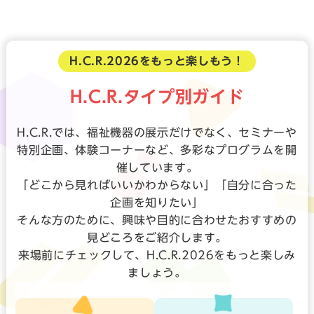
H.C.R.2026をもっと楽しもう！
H.C.R.タイプ別ガイド
H.C.R.では、福祉機器の展示だけでなく、セミナーや
特別企画、体験コーナーなど、多彩なプログラムを開
催しています。
「どこから見ればいいかわからない」「自分に合った
企画を知りたい」
そんな方のために、興味や目的に合わせたおすすめの
見どころをご紹介します。
来場前にチェックして、H.C.R.2026をもっと楽しみ
ましょう。