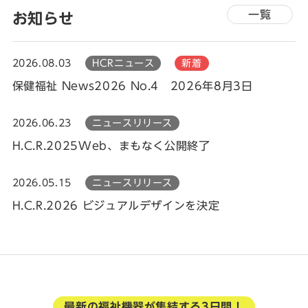
一覧
お知らせ
2026.08.03
HCRニュース
新着
保健福祉 News2026 No.4 2026年8月3日
2026.06.23
ニュースリリース
H.C.R.2025Web、まもなく公開終了
2026.05.15
ニュースリリース
H.C.R.2026 ビジュアルデザインを決定
最新の福祉機器が集結する3日間！