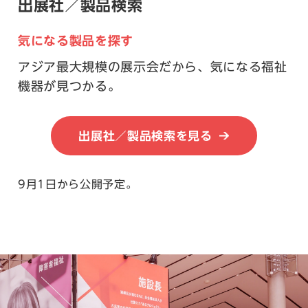
出展社／製品検索
気になる製品を探す
アジア最大規模の展示会だから、気になる福祉
機器が見つかる。
出展社／製品検索を見る
9月1日から公開予定。