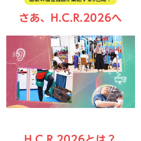
さあ、H.C.R.2026へ
H.C.R.2026とは？