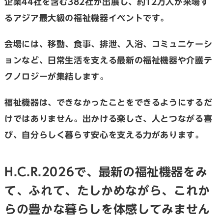
企業44社を含む382社が出展し、約12万人が来場す
るアジア最大級の福祉機器イベントです。
会場には、移動、食事、排泄、入浴、コミュニケーシ
ョンなど、日常生活を支える最新の福祉機器や介護テ
クノロジーが集結します。
福祉機器は、できなかったことをできるようにするだ
けではありません。出かける楽しさ、人とつながる喜
び、自分らしく暮らす安心を支える力があります。
H.C.R.2026で、最新の福祉機器をみ
て、ふれて、たしかめながら、これか
らの豊かな暮らしを体感してみません