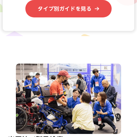
タイプ別ガイドを見る