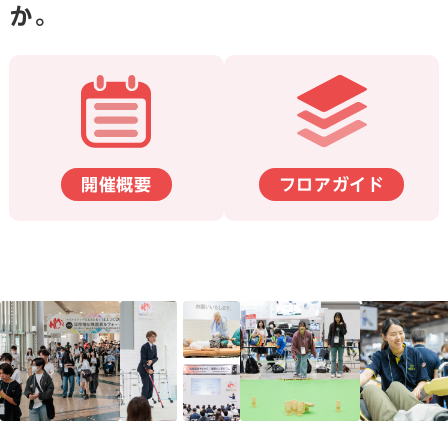
か。
開催概要
フロアガイド