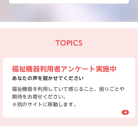
TOPICS
福祉機器利用者アンケート実施中
あなたの声を聞かせてください
福祉機器を利用していて感じること、困りごとや
期待をお寄せください。
※別のサイトに移動します。