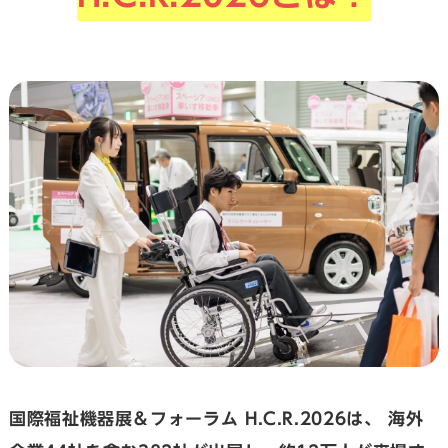
国際福祉機器展＆フォーラム H.C.R.2026は、
海外