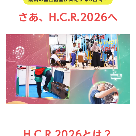
さあ、H.C.R.2026へ
H.C.R.2026とは？