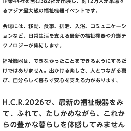
企業44社を含む382社が出展し、約12万人が来場す
るアジア最大級の福祉機器イベントです。
会場には、移動、食事、排泄、入浴、コミュニケーシ
ョンなど、日常生活を支える最新の福祉機器や介護テ
クノロジーが集結します。
福祉機器は、できなかったことをできるようにするだ
けではありません。出かける楽しさ、人とつながる喜
び、自分らしく暮らす安心を支える力があります。
H.C.R.2026で、最新の福祉機器をみ
て、ふれて、たしかめながら、これか
らの豊かな暮らしを体感してみません