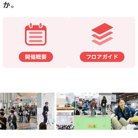
か。
開催概要
フロアガイド