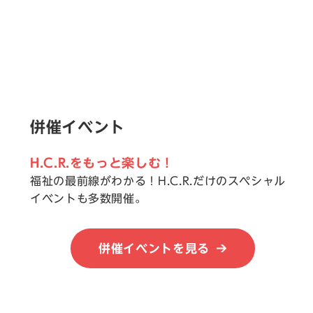
併催イベント
H.C.R.をもっと楽しむ！
福祉の最前線がわかる！H.C.R.だけのスペシャル
イベントも多数開催。
併催イベントを見る