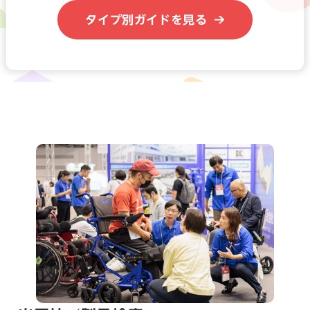
タイプ別ガイドを見る