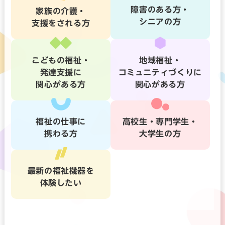
障害のある方・
家族の介護・
シニアの方
支援をされる方
こどもの福祉・
地域福祉・
発達支援に
コミュニティづくりに
関心がある方
関心がある方
福祉の仕事に
高校生・専門学生・
携わる方
大学生の方
最新の福祉機器を
体験したい