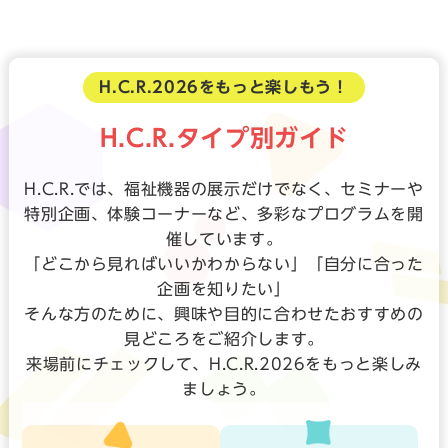
H.C.R.2026をもっと楽しもう！
H.C.R.タイプ別ガイド
H.C.R.では、福祉機器の展示だけでなく、セミナーや
特別企画、体験コーナーなど、多彩なプログラムを開
催しています。
「どこから見ればいいかわからない」「自分に合った
企画を知りたい」
そんな方のために、興味や目的に合わせたおすすめの
見どころをご紹介します。
来場前にチェックして、H.C.R.2026をもっと楽しみ
ましょう。