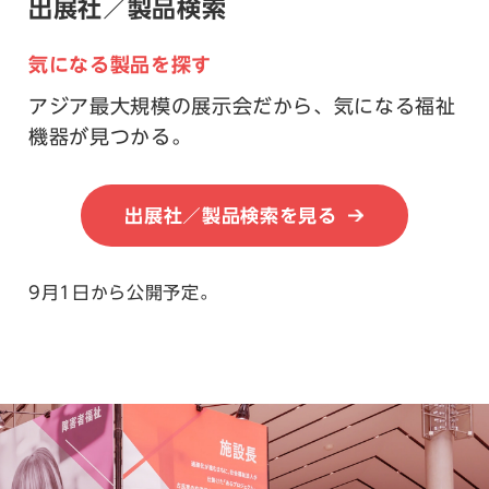
出展社／製品検索
気になる製品を探す
アジア最大規模の展示会だから、気になる福祉
機器が見つかる。
出展社／製品検索を見る
9月1日から公開予定。