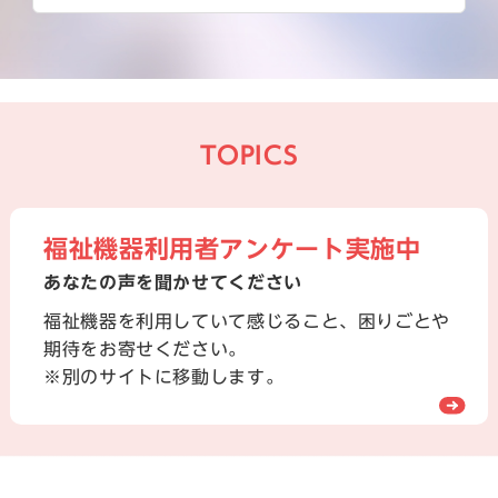
TOPICS
福祉機器利用者アンケート実施中
あなたの声を聞かせてください
福祉機器を利用していて感じること、困りごとや
期待をお寄せください。
※別のサイトに移動します。