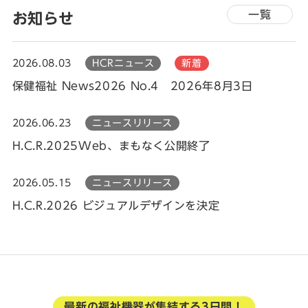
一覧
お知らせ
2026.08.03
HCRニュース
新着
保健福祉 News2026 No.4 2026年8月3日
2026.06.23
ニュースリリース
H.C.R.2025Web、まもなく公開終了
2026.05.15
ニュースリリース
H.C.R.2026 ビジュアルデザインを決定
最新の福祉機器が集結する3日間！