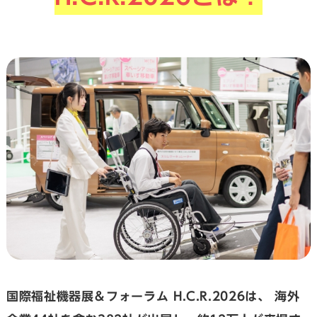
国際福祉機器展＆フォーラム H.C.R.2026は、
海外