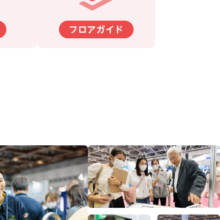
フロアガイド