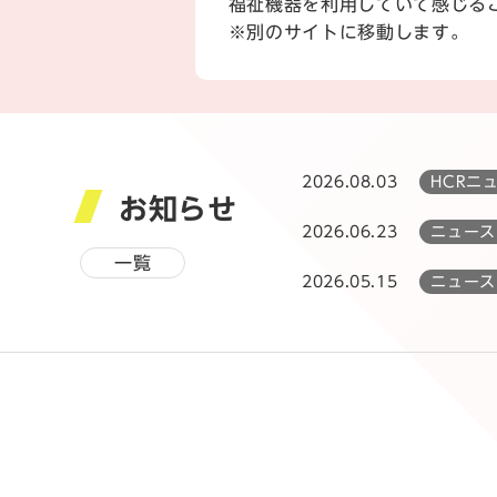
福祉機器を利用していて感じる
※別のサイトに移動します。
2026.08.03
HCRニ
お知らせ
2026.06.23
ニュース
一覧
2026.05.15
ニュース