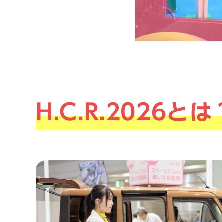
H.C.R.2026とは