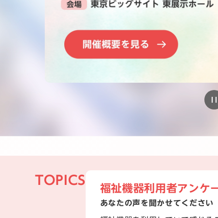
TOPICS
福祉機器利用者アンケ
あなたの声を聞かせてください