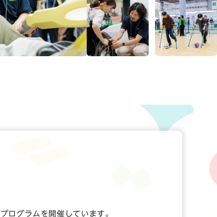
なプログラムを開催しています。