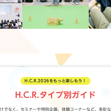
H.C.R.2026をもっと楽しもう！
H.C.R.タイプ別ガイド
展示だけでなく、セミナーや特別企画、体験コーナーなど、多彩