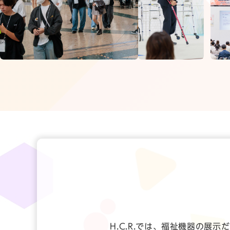
H.C.R.では、福祉機器の