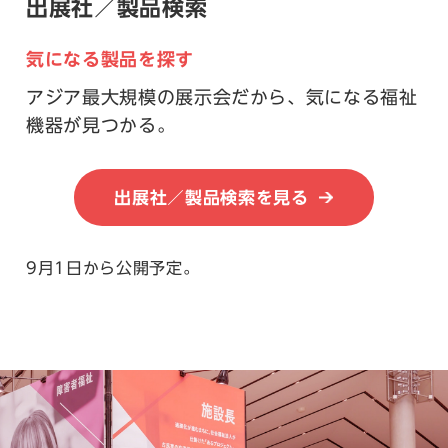
出展社／製品検索
気になる製品を探す
アジア最大規模の展示会だから、気になる福祉
機器が見つかる。
出展社／製品検索を見る
9月1日から公開予定。