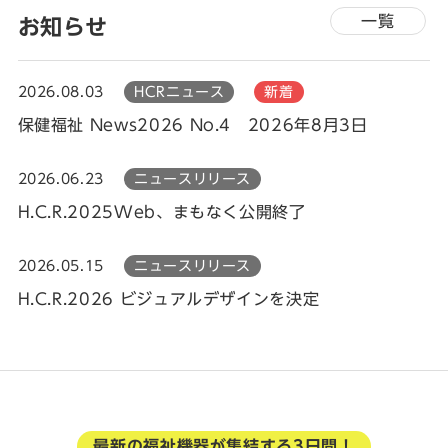
一覧
お知らせ
2026.08.03
HCRニュース
新着
保健福祉 News2026 No.4 2026年8月3日
2026.06.23
ニュースリリース
H.C.R.2025Web、まもなく公開終了
2026.05.15
ニュースリリース
H.C.R.2026 ビジュアルデザインを決定
最新の福祉機器が集結する3日間！