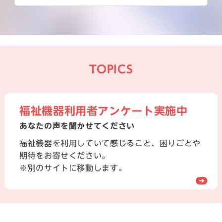
TOPICS
福祉機器利用者アンケート実施中
あなたの声を聞かせてください
福祉機器を利用していて感じること、困りごとや
期待をお寄せください。
※別のサイトに移動します。