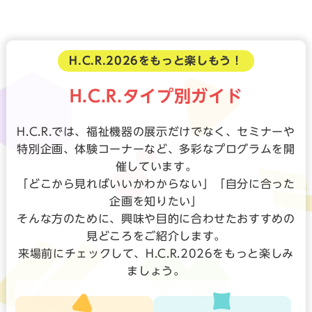
H.C.R.2026をもっと楽しもう！
H.C.R.タイプ別ガイド
H.C.R.では、福祉機器の展示だけでなく、セミナーや
特別企画、体験コーナーなど、多彩なプログラムを開
催しています。
「どこから見ればいいかわからない」「自分に合った
企画を知りたい」
そんな方のために、興味や目的に合わせたおすすめの
見どころをご紹介します。
来場前にチェックして、H.C.R.2026をもっと楽しみ
ましょう。