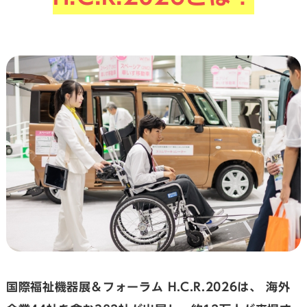
国際福祉機器展＆フォーラム H.C.R.2026は、
海外