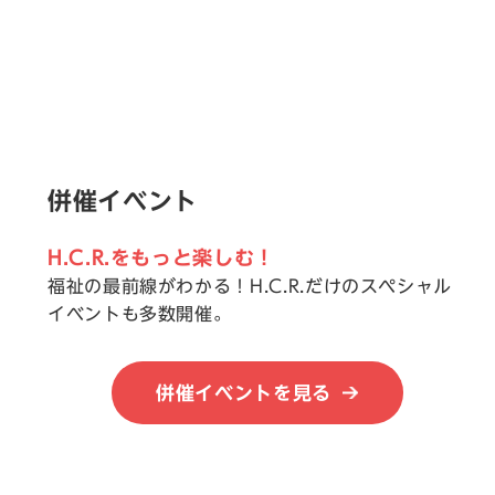
併催イベント
H.C.R.をもっと楽しむ！
福祉の最前線がわかる！H.C.R.だけのスペシャル
イベントも多数開催。
併催イベントを見る