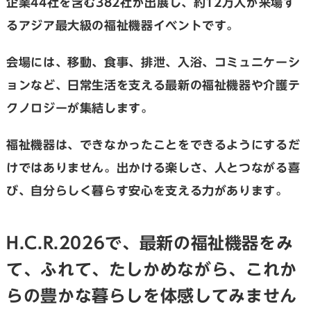
企業44社を含む382社が出展し、約12万人が来場す
るアジア最大級の福祉機器イベントです。
会場には、移動、食事、排泄、入浴、コミュニケーシ
ョンなど、日常生活を支える最新の福祉機器や介護テ
クノロジーが集結します。
福祉機器は、できなかったことをできるようにするだ
けではありません。出かける楽しさ、人とつながる喜
び、自分らしく暮らす安心を支える力があります。
H.C.R.2026で、最新の福祉機器をみ
て、ふれて、たしかめながら、これか
らの豊かな暮らしを体感してみません