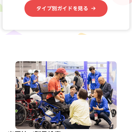
タイプ別ガイドを見る