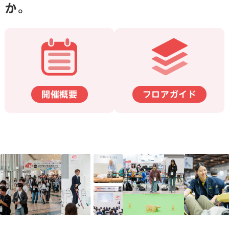
か。
開催概要
フロアガイド