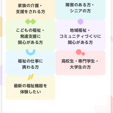
障害のある方・
家族の介護・
シニアの方
支援をされる方
こどもの福祉・
地域福祉・
発達支援に
コミュニティづくりに
関心がある方
関心がある方
福祉の仕事に
高校生・専門学生・
携わる方
大学生の方
最新の福祉機器を
体験したい