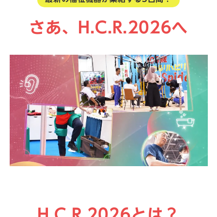
さあ、H.C.R.2026へ
H.C.R.2026とは？