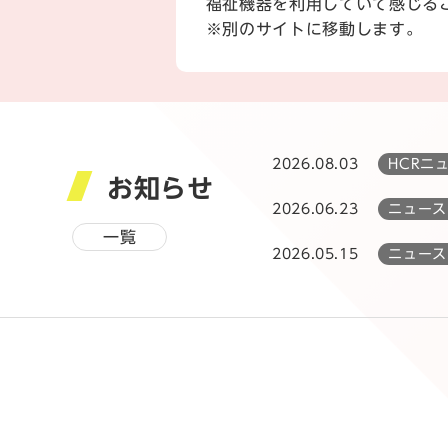
福祉機器を利用していて感じる
※別のサイトに移動します。
2026.08.03
HCRニ
お知らせ
2026.06.23
ニュース
一覧
2026.05.15
ニュース