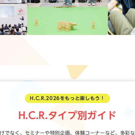
H.C.R.2026をもっと楽しもう！
H.C.R.タイプ別ガイド
展示だけでなく、セミナーや特別企画、体験コーナーなど、多彩