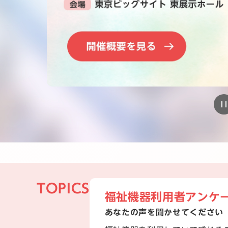
TOPICS
福祉機器利用者アンケ
あなたの声を聞かせてください