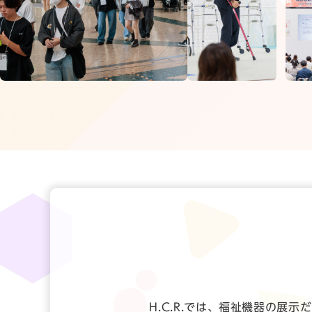
H.C.R.では、福祉機器の