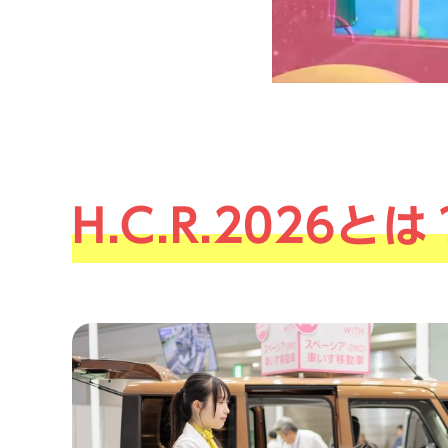
H.C.R.2026とは