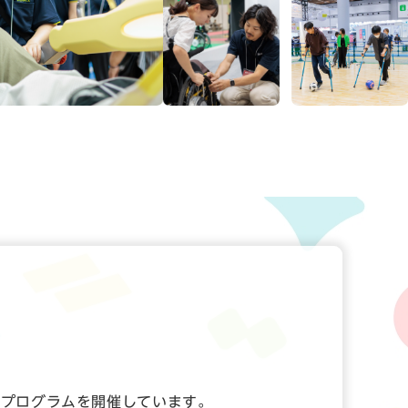
なプログラムを開催しています。