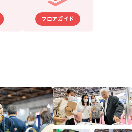
フロアガイド