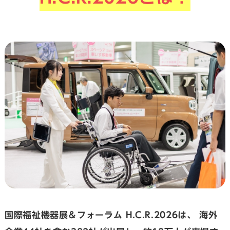
国際福祉機器展＆フォーラム H.C.R.2026は、
海外