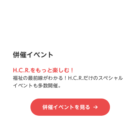
併催イベント
H.C.R.をもっと楽しむ！
福祉の最前線がわかる！H.C.R.だけのスペシャル
イベントも多数開催。
併催イベントを見る