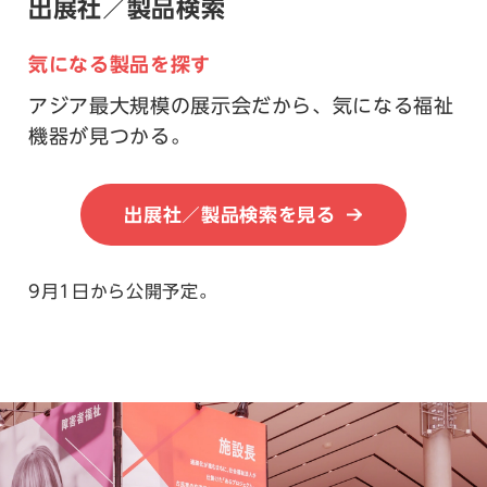
出展社／製品検索
気になる製品を探す
アジア最大規模の展示会だから、気になる福祉
機器が見つかる。
出展社／製品検索を見る
9月1日から公開予定。