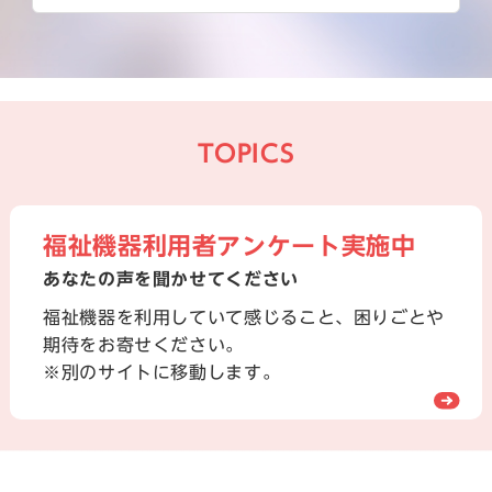
TOPICS
福祉機器利用者アンケート実施中
あなたの声を聞かせてください
福祉機器を利用していて感じること、困りごとや
期待をお寄せください。
※別のサイトに移動します。