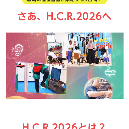
さあ、H.C.R.2026へ
H.C.R.2026とは？