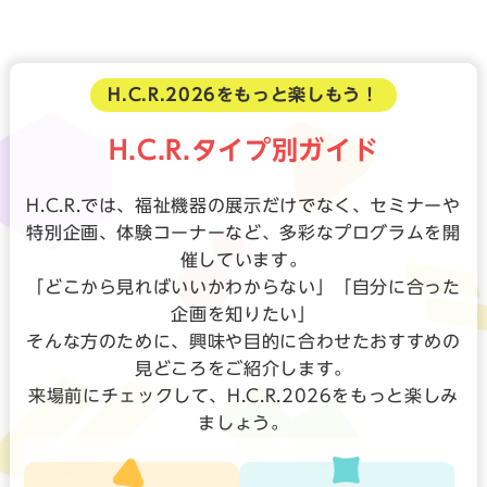
H.C.R.2026をもっと楽しもう！
H.C.R.タイプ別ガイド
H.C.R.では、福祉機器の展示だけでなく、セミナーや
特別企画、体験コーナーなど、多彩なプログラムを開
催しています。
「どこから見ればいいかわからない」「自分に合った
企画を知りたい」
そんな方のために、興味や目的に合わせたおすすめの
見どころをご紹介します。
来場前にチェックして、H.C.R.2026をもっと楽しみ
ましょう。