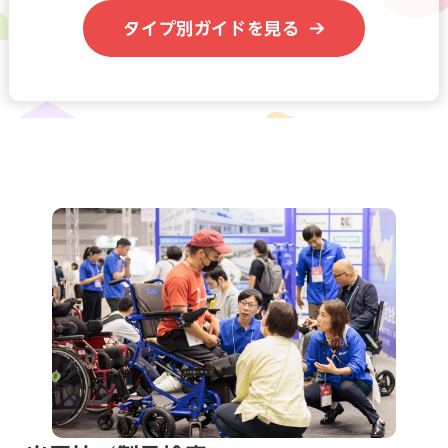
タイプ別ガイドを見る