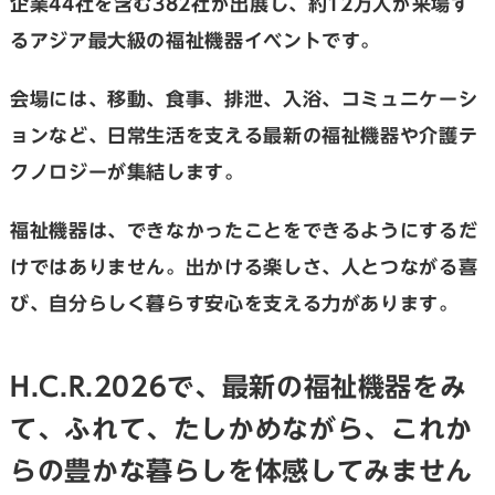
企業44社を含む382社が出展し、約12万人が来場す
るアジア最大級の福祉機器イベントです。
会場には、移動、食事、排泄、入浴、コミュニケーシ
ョンなど、日常生活を支える最新の福祉機器や介護テ
クノロジーが集結します。
福祉機器は、できなかったことをできるようにするだ
けではありません。出かける楽しさ、人とつながる喜
び、自分らしく暮らす安心を支える力があります。
H.C.R.2026で、最新の福祉機器をみ
て、ふれて、たしかめながら、これか
らの豊かな暮らしを体感してみません