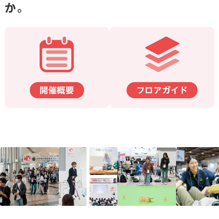
か。
開催概要
フロアガイド