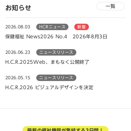
一覧
お知らせ
2026.08.03
HCRニュース
新着
保健福祉 News2026 No.4 2026年8月3日
2026.06.23
ニュースリリース
H.C.R.2025Web、まもなく公開終了
2026.05.15
ニュースリリース
H.C.R.2026 ビジュアルデザインを決定
最新の福祉機器が集結する3日間！