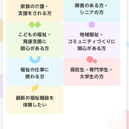
障害のある方・
家族の介護・
シニアの方
支援をされる方
こどもの福祉・
地域福祉・
発達支援に
コミュニティづくりに
関心がある方
関心がある方
福祉の仕事に
高校生・専門学生・
携わる方
大学生の方
最新の福祉機器を
体験したい