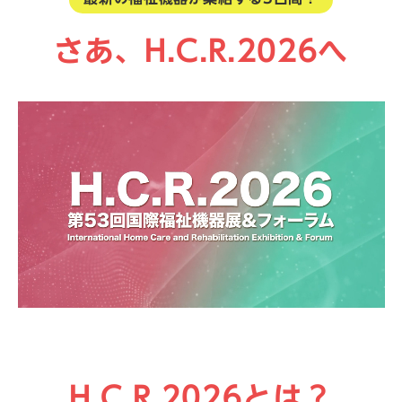
さあ、H.C.R.2026へ
H.C.R.2026とは？