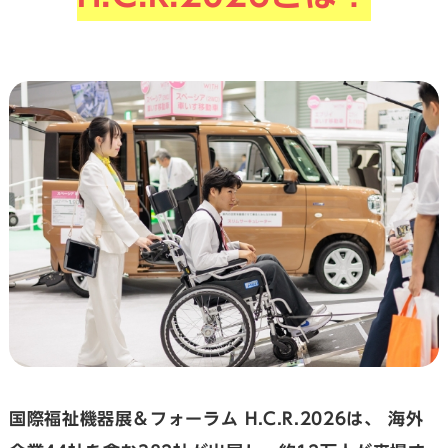
国際福祉機器展＆フォーラム H.C.R.2026は、
海外