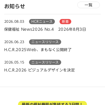
一覧
お知らせ
2026.08.03
HCRニュース
新着
保健福祉 News2026 No.4 2026年8月3日
2026.06.23
ニュースリリース
H.C.R.2025Web、まもなく公開終了
2026.05.15
ニュースリリース
H.C.R.2026 ビジュアルデザインを決定
最新の福祉機器が集結する3日間！