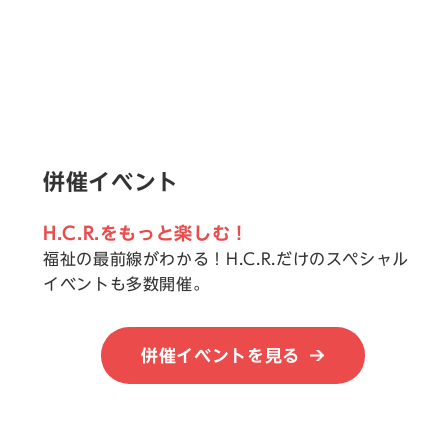
併催イベント
H.C.R.をもっと楽しむ！
福祉の最前線がわかる！H.C.R.だけのスペシャル
イベントも多数開催。
併催イベントを見る