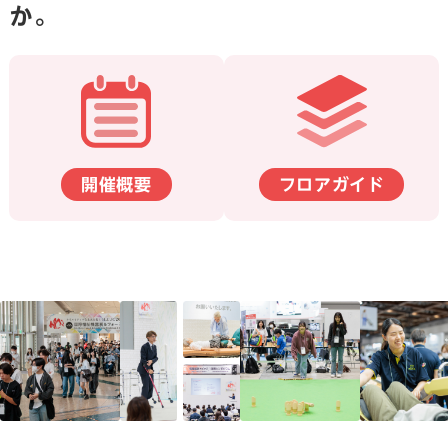
か。
開催概要
フロアガイド