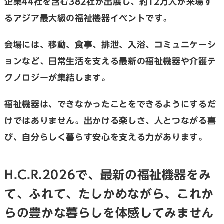
企業44社を含む382社が出展し、約12万人が来場す
るアジア最大級の福祉機器イベントです。
会場には、移動、食事、排泄、入浴、コミュニケーシ
ョンなど、日常生活を支える最新の福祉機器や介護テ
クノロジーが集結します。
福祉機器は、できなかったことをできるようにするだ
けではありません。出かける楽しさ、人とつながる喜
び、自分らしく暮らす安心を支える力があります。
H.C.R.2026で、最新の福祉機器をみ
て、ふれて、たしかめながら、これか
らの豊かな暮らしを体感してみません