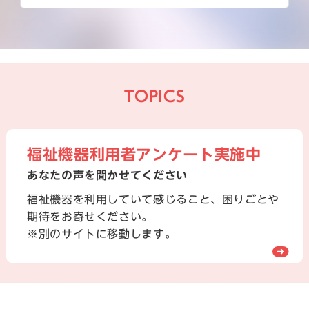
TOPICS
福祉機器利用者アンケート実施中
あなたの声を聞かせてください
福祉機器を利用していて感じること、困りごとや
期待をお寄せください。
※別のサイトに移動します。