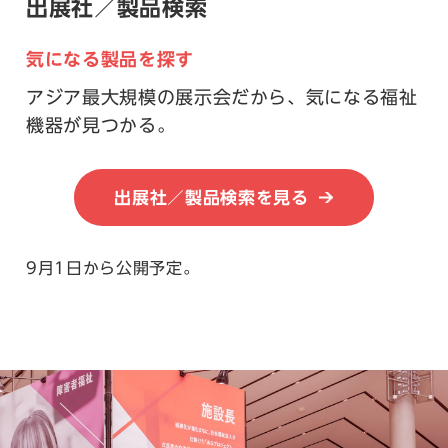
出展社／製品検索
気になる製品を探す
アジア最大規模の展示会だから、気になる福祉
機器が見つかる。
出展社／製品検索を見る
9月1日から公開予定。