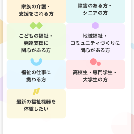
障害のある方・
家族の介護・
シニアの方
支援をされる方
こどもの福祉・
地域福祉・
発達支援に
コミュニティづくりに
関心がある方
関心がある方
福祉の仕事に
高校生・専門学生・
携わる方
大学生の方
最新の福祉機器を
体験したい