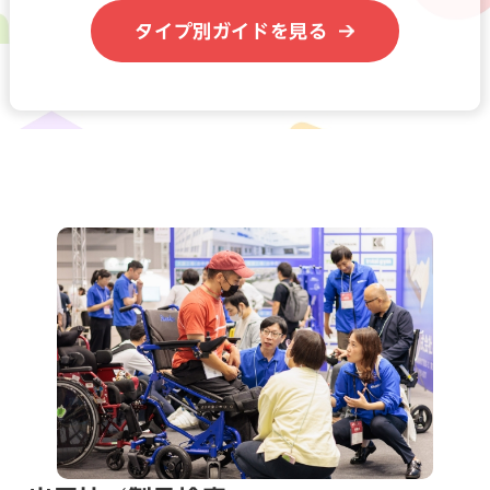
タイプ別ガイドを見る