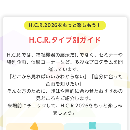
H.C.R.2026をもっと楽しもう！
H.C.R.タイプ別ガイド
H.C.R.では、福祉機器の展示だけでなく、セミナーや
特別企画、体験コーナーなど、多彩なプログラムを開
催しています。
「どこから見ればいいかわからない」「自分に合った
企画を知りたい」
そんな方のために、興味や目的に合わせたおすすめの
見どころをご紹介します。
来場前にチェックして、H.C.R.2026をもっと楽しみ
ましょう。