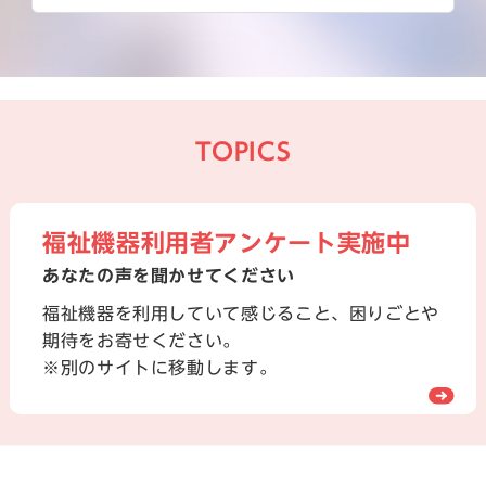
TOPICS
福祉機器利用者アンケート実施中
あなたの声を聞かせてください
福祉機器を利用していて感じること、困りごとや
期待をお寄せください。
※別のサイトに移動します。