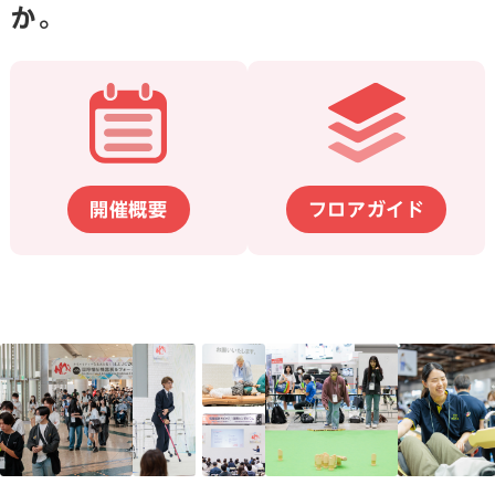
か。
開催概要
フロアガイド