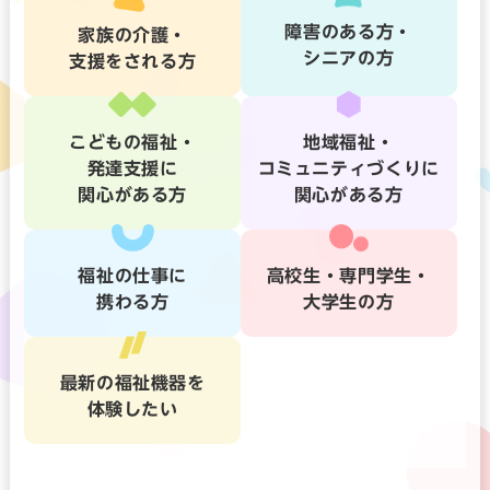
障害のある方・
家族の介護・
シニアの方
支援をされる方
こどもの福祉・
地域福祉・
発達支援に
コミュニティづくりに
関心がある方
関心がある方
福祉の仕事に
高校生・専門学生・
携わる方
大学生の方
最新の福祉機器を
体験したい