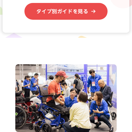
タイプ別ガイドを見る