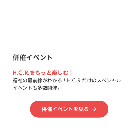
併催イベント
H.C.R.をもっと楽しむ！
福祉の最前線がわかる！H.C.R.だけのスペシャル
イベントも多数開催。
併催イベントを見る