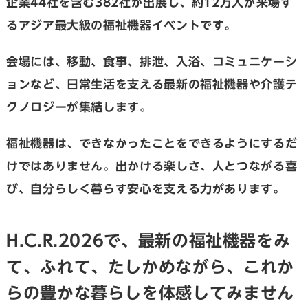
企業44社を含む382社が出展し、約12万人が来場す
るアジア最大級の福祉機器イベントです。
会場には、移動、食事、排泄、入浴、コミュニケーシ
ョンなど、日常生活を支える最新の福祉機器や介護テ
クノロジーが集結します。
福祉機器は、できなかったことをできるようにするだ
けではありません。出かける楽しさ、人とつながる喜
び、自分らしく暮らす安心を支える力があります。
H.C.R.2026で、最新の福祉機器をみ
て、ふれて、たしかめながら、これか
らの豊かな暮らしを体感してみません