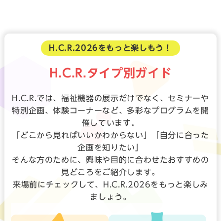
H.C.R.2026をもっと楽しもう！
H.C.R.タイプ別ガイド
H.C.R.では、福祉機器の展示だけでなく、セミナーや
特別企画、体験コーナーなど、多彩なプログラムを開
催しています。
「どこから見ればいいかわからない」「自分に合った
企画を知りたい」
そんな方のために、興味や目的に合わせたおすすめの
見どころをご紹介します。
来場前にチェックして、H.C.R.2026をもっと楽しみ
ましょう。