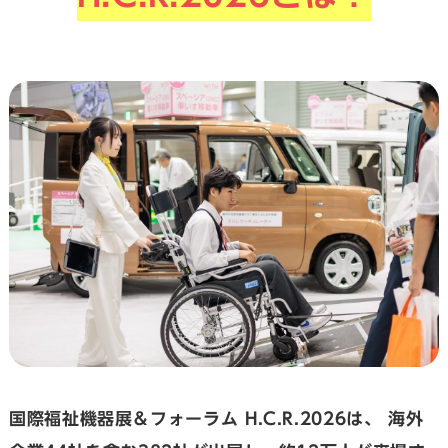
国際福祉機器展＆フォーラム H.C.R.2026は、
海外