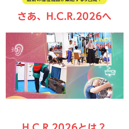
さあ、H.C.R.2026へ
H.C.R.2026とは？