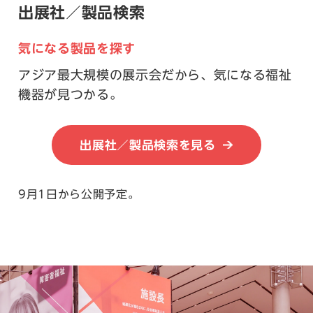
出展社／製品検索
気になる製品を探す
アジア最大規模の展示会だから、気になる福祉
機器が見つかる。
出展社／製品検索を見る
9月1日から公開予定。