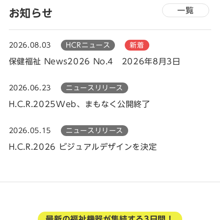
一覧
お知らせ
2026.08.03
HCRニュース
新着
保健福祉 News2026 No.4 2026年8月3日
2026.06.23
ニュースリリース
H.C.R.2025Web、まもなく公開終了
2026.05.15
ニュースリリース
H.C.R.2026 ビジュアルデザインを決定
最新の福祉機器が集結する3日間！