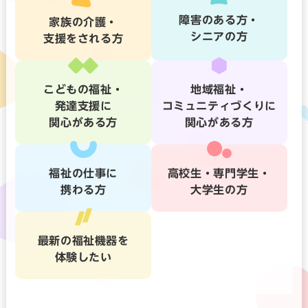
障害のある方・
家族の介護・
シニアの方
支援をされる方
こどもの福祉・
地域福祉・
発達支援に
コミュニティづくりに
関心がある方
関心がある方
福祉の仕事に
高校生・専門学生・
携わる方
大学生の方
最新の福祉機器を
体験したい