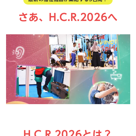
さあ、H.C.R.2026へ
H.C.R.2026とは？