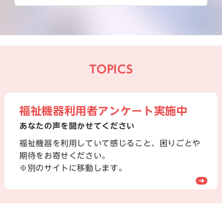
TOPICS
福祉機器利用者アンケート実施中
あなたの声を聞かせてください
福祉機器を利用していて感じること、困りごとや
期待をお寄せください。
※別のサイトに移動します。