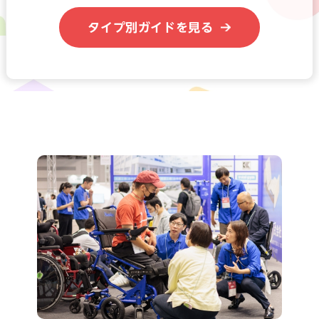
タイプ別ガイドを見る