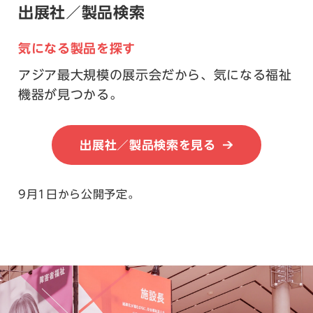
出展社／製品検索
気になる製品を探す
アジア最大規模の展示会だから、気になる福祉
機器が見つかる。
出展社／製品検索を見る
9月1日から公開予定。