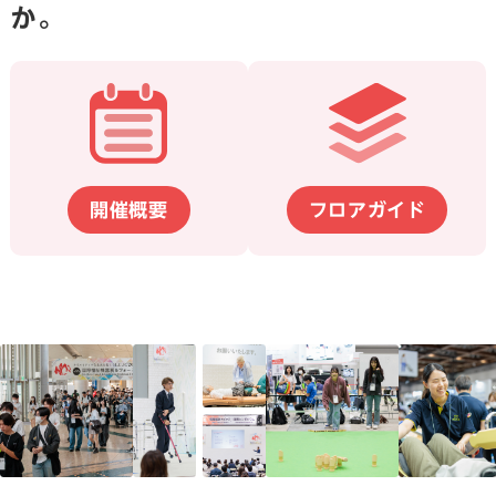
か。
開催概要
フロアガイド