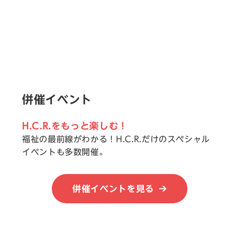
併催イベント
H.C.R.をもっと楽しむ！
福祉の最前線がわかる！H.C.R.だけのスペシャル
イベントも多数開催。
併催イベントを見る