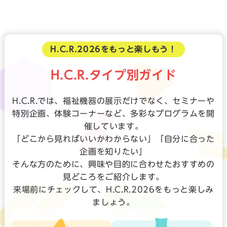
H.C.R.2026をもっと楽しもう！
H.C.R.タイプ別ガイド
H.C.R.では、福祉機器の展示だけでなく、セミナーや
特別企画、体験コーナーなど、多彩なプログラムを開
催しています。
「どこから見ればいいかわからない」「自分に合った
企画を知りたい」
そんな方のために、興味や目的に合わせたおすすめの
見どころをご紹介します。
来場前にチェックして、H.C.R.2026をもっと楽しみ
ましょう。