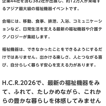
企業44社を含む382社が出展し、約12万人が来場す
るアジア最大級の福祉機器イベントです。
会場には、移動、食事、排泄、入浴、コミュニケーシ
ョンなど、日常生活を支える最新の福祉機器や介護テ
クノロジーが集結します。
福祉機器は、できなかったことをできるようにするだ
けではありません。出かける楽しさ、人とつながる喜
び、自分らしく暮らす安心を支える力があります。
H.C.R.2026で、最新の福祉機器をみ
て、ふれて、たしかめながら、これか
らの豊かな暮らしを体感してみません