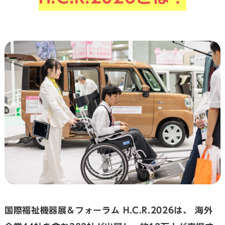
国際福祉機器展＆フォーラム H.C.R.2026は、
海外