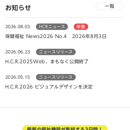
一覧
お知らせ
2026.08.03
HCRニュース
新着
保健福祉 News2026 No.4 2026年8月3日
2026.06.23
ニュースリリース
H.C.R.2025Web、まもなく公開終了
2026.05.15
ニュースリリース
H.C.R.2026 ビジュアルデザインを決定
最新の福祉機器が集結する3日間！